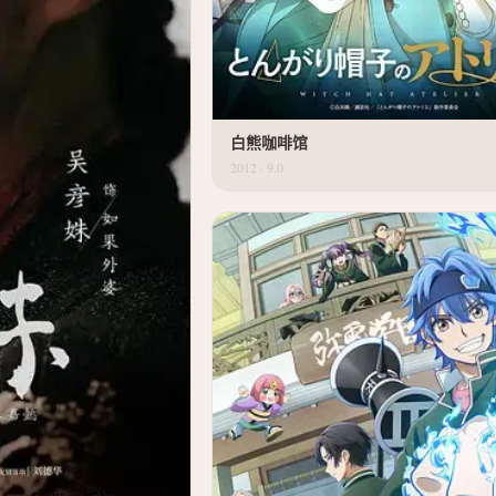
白熊咖啡馆
2012 · 9.0