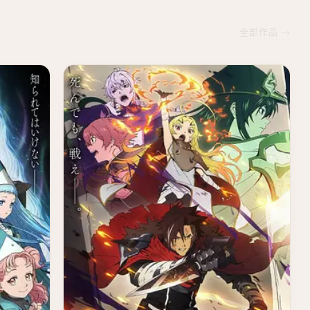
全部作品 →